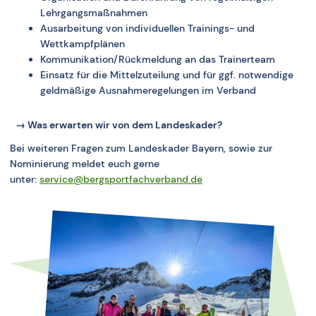
Lehrgangsmaßnahmen
Ausarbeitung von individuellen Trainings- und
Wettkampfplänen
Kommunikation/Rückmeldung an das Trainerteam
Einsatz für die Mittelzuteilung und für ggf. notwendige
geldmäßige Ausnahmeregelungen im Verband
Was erwarten wir von dem Landeskader?
Bei weiteren Fragen zum Landeskader Bayern, sowie zur
Nominierung meldet euch gerne
unter:
service@bergsportfachverband.de