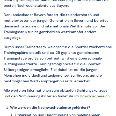
besten Nachwuchstalente
aus Bayern.
Der Landeskader Bayern fördert die talentiertesten und
motiviertesten der jungen Generation in Bayern und bereitet
diese auf nationale und internationale Wettkämpfe vor. Die
Trainingsstruktur ist ganzheitlich wettkampforientiert
ausgelegt.
Durch unser Trainerteam, welches für die Sportler wöchentliche
Trainingspläne erstellt und ca. 25 geplante gemeinsame
Trainingstage pro Saison betreut, wird eine überregionale,
leistungsorientierte Trainingsmöglichkeit für die Sportart
Skibergsteigen ermöglicht. Ziel dabei ist es, die jungen
Menschen individuell und zielgerichtet zu fördern, um die
bestmöglichen Wettkampfergebnisse zu erreichen.
Alle weiteren Informationen zum aktuellen Sichtungskonzept
und den Nominierungskriterien findet ihr im
Downloadbereich
.
Wie werden die Nachwuchstalente gefördert?
Organisation und Durchführung von regelmäßigen