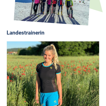
Landestrainerin