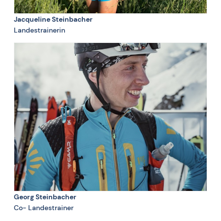
Jacqueline Steinbacher
Landestrainerin
Georg Steinbacher
Co- Landestrainer