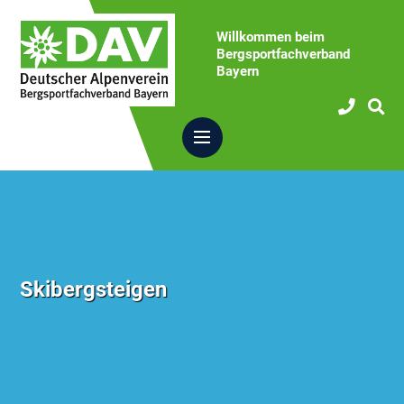
Willkommen beim
Bergsportfachverband
Bayern
Skibergsteigen