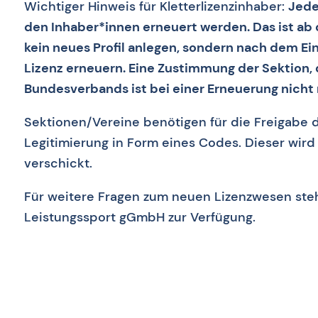
Wichtiger Hinweis für Kletterlizenzinhaber:
Jede
den Inhaber*innen erneuert werden. Das ist ab 
kein neues Profil anlegen, sondern nach dem Einl
Lizenz erneuern. Eine Zustimmung der Sektion,
Bundesverbands ist bei einer Erneuerung nicht
Sektionen/Vereine benötigen für die Freigabe 
Legitimierung in Form eines Codes. Dieser wi
verschickt.
Für weitere Fragen zum neuen Lizenzwesen ste
Leistungssport gGmbH zur Verfügung.