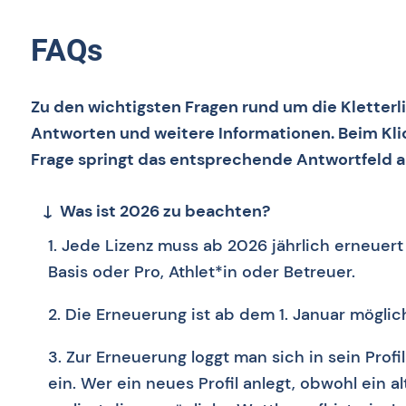
FAQs
Zu den wichtigsten Fragen rund um die Kletterli
Antworten und weitere Informationen. Beim Klic
Frage springt das entsprechende Antwortfeld a
Was ist 2026 zu beachten?
1. Jede Lizenz muss ab 2026 jährlich erneuert
Basis oder Pro, Athlet*in oder Betreuer.
2. Die Erneuerung ist ab dem 1. Januar möglic
3. Zur Erneuerung loggt man sich in sein Profi
ein. Wer ein neues Profil anlegt, obwohl ein a