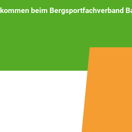
lkommen beim Bergsportfachverband B