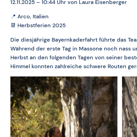
12.11.2025 – 10:44 Uhr
von Laura Eisenberger
📍 Arco, Italien
📆 Herbstferien 2025
Die diesjährige Bayernkaderfahrt führte das Team
Während der erste Tag in Massone noch nass un
Herbst an den folgenden Tagen von seiner best
Himmel konnten zahlreiche schwere Routen ger