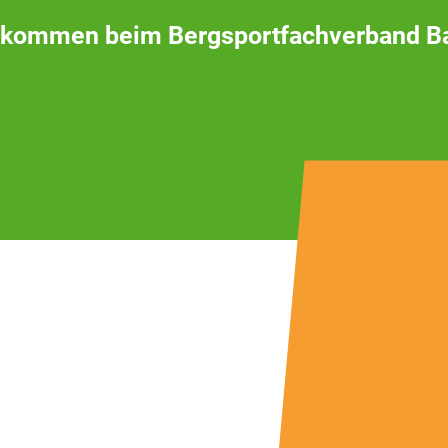
lkommen beim Bergsportfachverband B