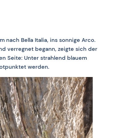
 nach Bella Italia, ins sonnige Arco.
d verregnet begann, zeigte sich der
en Seite: Unter strahlend blauem
otpunktet werden.