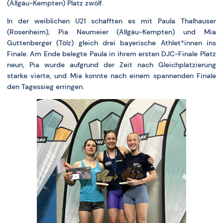
(Allgäu-Kempten) Platz zwölf.
In der weiblichen U21 schafften es mit Paula Thalhauser
(Rosenheim), Pia Neumeier (Allgäu-Kempten) und Mia
Guttenberger (Tölz) gleich drei bayerische Athlet*innen ins
Finale. Am Ende belegte Paula in ihrem ersten DJC-Finale Platz
neun, Pia wurde aufgrund der Zeit nach Gleichplatzierung
starke vierte, und Mia konnte nach einem spannenden Finale
den Tagessieg erringen.