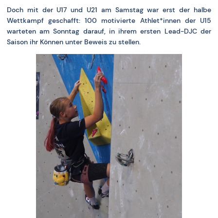
Doch mit der U17 und U21 am Samstag war erst der halbe
Wettkampf geschafft: 100 motivierte Athlet*innen der U15
warteten am Sonntag darauf, in ihrem ersten Lead-DJC der
Saison ihr Können unter Beweis zu stellen.