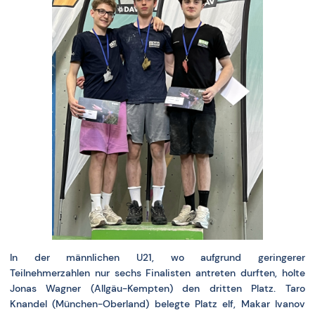
In der männlichen U21, wo aufgrund geringerer
Teilnehmerzahlen nur sechs Finalisten antreten durften, holte
Jonas Wagner (Allgäu-Kempten) den dritten Platz. Taro
Knandel (München-Oberland) belegte Platz elf, Makar Ivanov