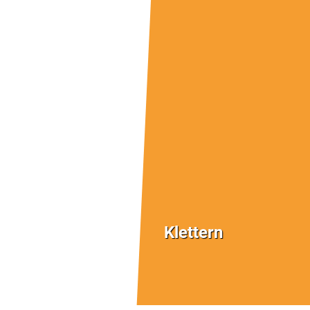
Klettern