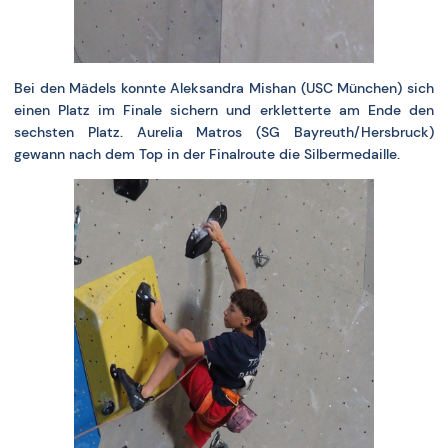
Bei den Mädels konnte Aleksandra Mishan (USC München) sich
einen Platz im Finale sichern und erkletterte am Ende den
sechsten Platz. Aurelia Matros (SG Bayreuth/Hersbruck)
gewann nach dem Top in der Finalroute die Silbermedaille.