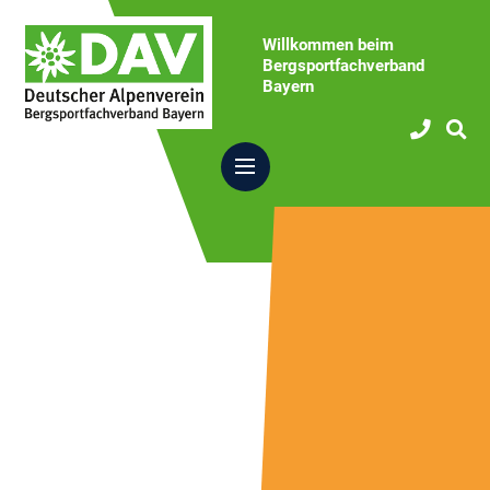
Willkommen beim
Bergsportfachverband
Bayern