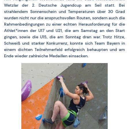
Wetzlar der 2. Deutsche Jugendcup am Seil statt. Bei
strahlendem Sonnenschein und Temperaturen über 30 Grad
wurden nicht nur die anspruchsvollen Routen, sondern auch die
Rahmenbedingungen zu einer echten Herausforderung für die
Athlet*innen der U17 und U21, die am Samstag an den Start
gingen, sowie die U15, die am Sonntag dran war. Trotz Hitze,
Schweiß und starker Konkurrenz, konnte sich Team Bayern in
einem dichten Teilnehmerfeld erfolgreich behaupten und am
Ende wieder zahlreiche Medaillen einsacken.