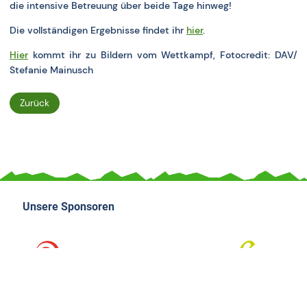
die intensive Betreuung über beide Tage hinweg!
Die vollständigen Ergebnisse findet ihr
hier
.
Hier
kommt ihr zu Bildern vom Wettkampf, Fotocredit: DAV/
Stefanie Mainusch
Zurück
Unsere Sponsoren