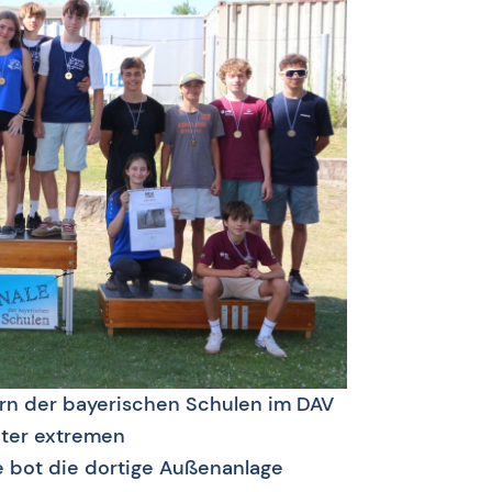
ern der bayerischen Schulen im DAV
ter extremen
 bot die dortige Außenanlage