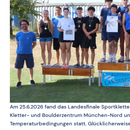
Am 25.6.2026 fand das Landesfinale Sportklett
Kletter- und Boulderzentrum München-Nord un
Temperaturbedingungen statt. Glücklicherweise