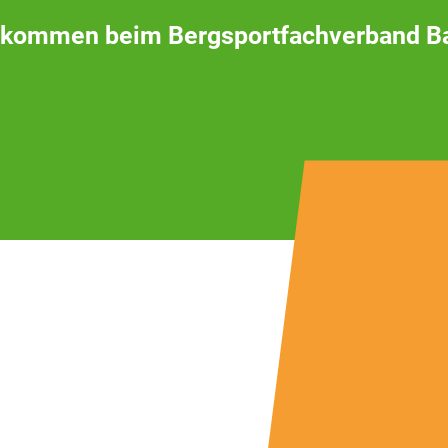
lkommen beim Bergsportfachverband B