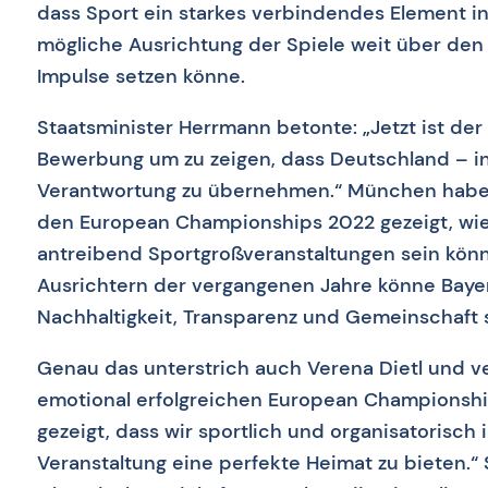
dass Sport ein starkes verbindendes Element in
mögliche Ausrichtung der Spiele weit über den 
Impulse setzen könne.
Staatsminister Herrmann betonte: „Jetzt ist der 
Bewerbung um zu zeigen, dass Deutschland – in
Verantwortung zu übernehmen.“ München habe b
den European Championships 2022 gezeigt, wie
antreibend Sportgroßveranstaltungen sein könn
Ausrichtern der vergangenen Jahre könne Bay
Nachhaltigkeit, Transparenz und Gemeinschaft 
Genau das unterstrich auch Verena Dietl und ve
emotional erfolgreichen European Championship
gezeigt, dass wir sportlich und organisatorisch
Veranstaltung eine perfekte Heimat zu bieten.“