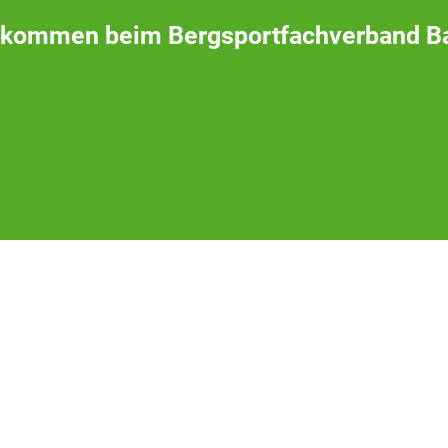
lkommen beim Bergsportfachverband B