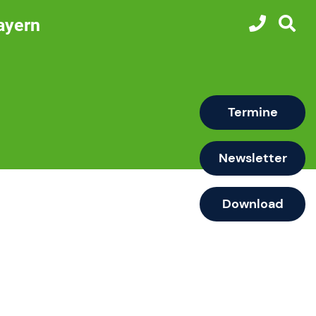
ayern
Termine
Newsletter
Download